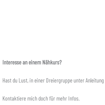
Interesse an einem Nähkurs?
Hast du Lust, in einer Dreiergruppe unter Anleitung
Kontaktiere mich doch für mehr Infos.