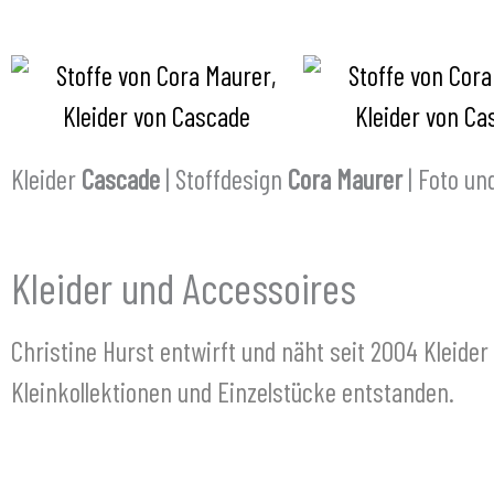
Kleider
Cascade
| Stoffdesign
Cora Maurer
| Foto un
Kleider und Accessoires
Christine Hurst entwirft und näht seit 2004 Kleider
Kleinkollektionen und Einzelstücke entstanden.