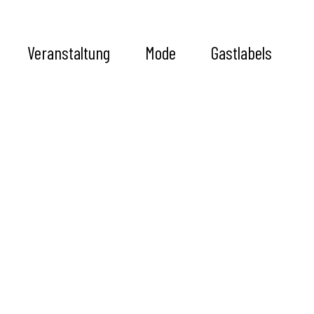
Veranstaltung
Mode
Gastlabels