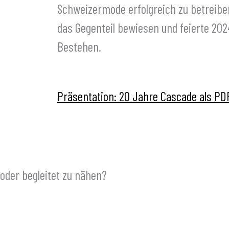
Schweizermode erfolgreich zu betreibe
das Gegenteil bewiesen und feierte 202
Bestehen.
Präsentation: 20 Jahre Cascade als PD
 oder begleitet zu nähen?