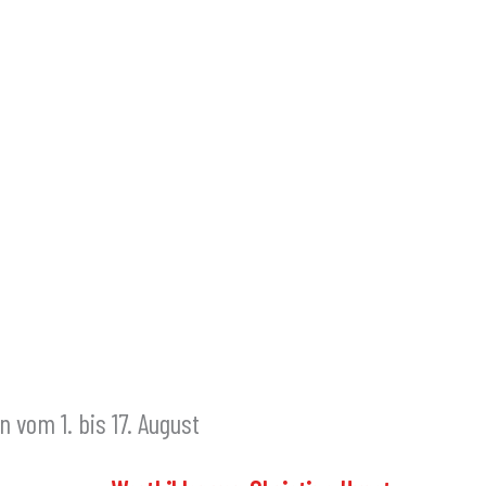
 vom 1. bis 17. August