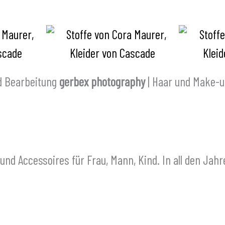
d Bearbeitung
gerbex photography
| Haar und Make-
 und Accessoires für Frau, Mann, Kind. In all den Jahr